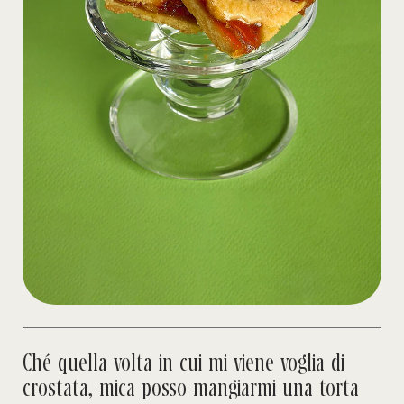
Ché quella volta in cui mi viene voglia di
crostata, mica posso mangiarmi una torta