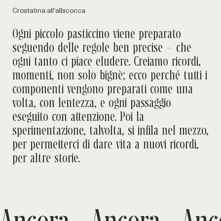
Crostatina all'albicocca
Ogni piccolo pasticcino viene preparato
seguendo delle regole ben precise – che
ogni tanto ci piace eludere. Creiamo ricordi,
momenti, non solo bignè; ecco perché tutti i
componenti vengono preparati come una
volta, con lentezza, e ogni passaggio
eseguito con attenzione. Poi la
sperimentazione, talvolta, si infila nel mezzo,
per permetterci di dare vita a nuovi ricordi,
per altre storie.