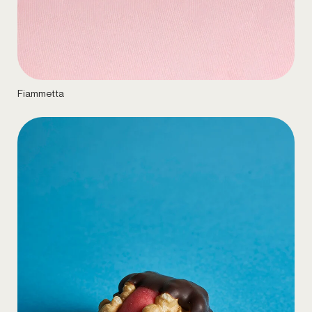
Fiammetta