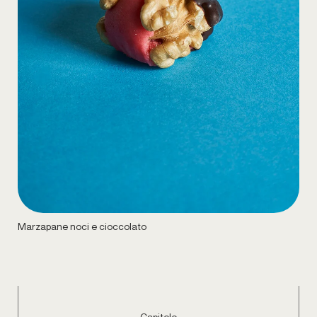
Marzapane noci e cioccolato
Capitolo