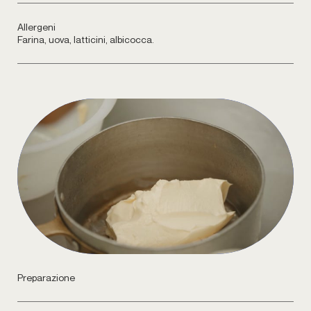
Allergeni
Farina, uova, latticini, albicocca.
Preparazione