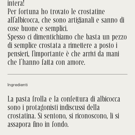
intera!
Per fortuna ho trovato le crostatine
all’albicocca, che sono artigianali e sanno di
cose buone e semplici.
Spesso ci dimentichiamo che basta un pezzo
di semplice crostata a rimettere a posto i
pensieri, l’importante è che arrivi da mani
che l’hanno fatta con amore.
Ingredienti
La pasta frolla e la confettura di albicocca
sono i protagonisti indiscussi della
crostatina. Si sentono, si riconoscono, li si
assapora fino in fondo.