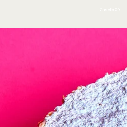
Carrello 00
Carrello 00