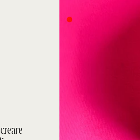
 creare