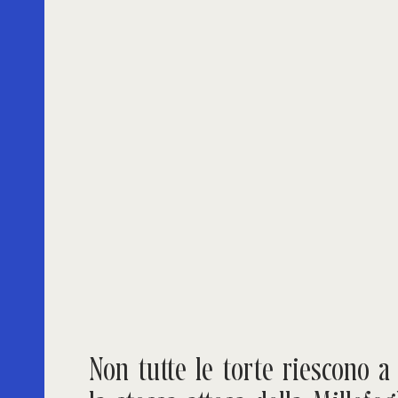
Non tutte le torte riescono a