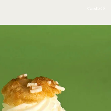
Carrello 00
Carrello 00