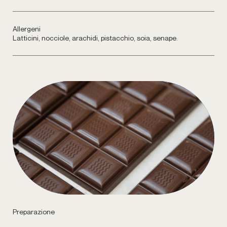
Allergeni
Latticini, nocciole, arachidi, pistacchio, soia, senape.
Preparazione