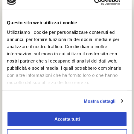
Questo sito web utilizza i cookie
Utilizziamo i cookie per personalizzare contenuti ed
annunci, per fornire funzionalità dei social media e per
analizzare il nostro traffico. Condividiamo inoltre
informazioni sul modo in cui utilizza il nostro sito con i
nostri partner che si occupano di analisi dei dati web,
pubblicità e social media, i quali potrebbero combinarle
con altre informazioni che ha fornito loro o che hanno
raccolto dal suo utilizzo dei loro servizi.
Mostra dettagli
Accetta tutti