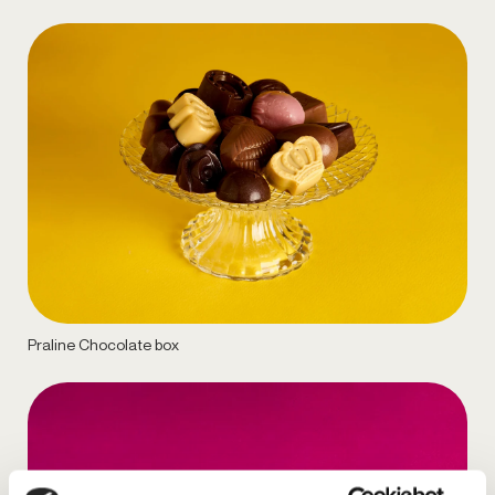
Praline Chocolate box