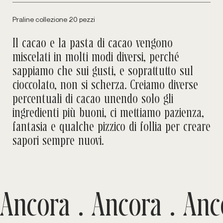
Praline collezione 20 pezzi
Il cacao e la pasta di cacao vengono
miscelati in molti modi diversi, perché
sappiamo che sui gusti, e soprattutto sul
cioccolato, non si scherza. Creiamo diverse
percentuali di cacao unendo solo gli
ingredienti più buoni, ci mettiamo pazienza,
fantasia e qualche pizzico di follia per creare
sapori sempre nuovi.
Ancora .
Ancora .
Anc