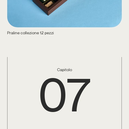
Praline collezione 12 pezzi
07
Capitolo