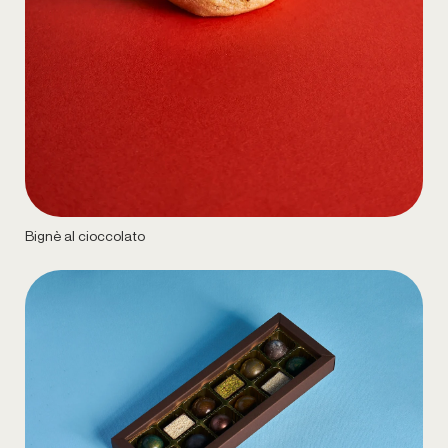
Bignè al cioccolato