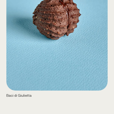
Baci di Giulietta