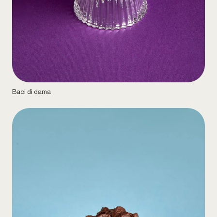
Baci di dama