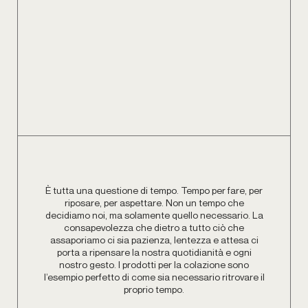
È tutta una questione di tempo. Tempo per fare, per
riposare, per aspettare. Non un tempo che
decidiamo noi, ma solamente quello necessario. La
consapevolezza che dietro a tutto ciò che
assaporiamo ci sia pazienza, lentezza e attesa ci
porta a ripensare la nostra quotidianità e ogni
nostro gesto. I prodotti per la colazione sono
l’esempio perfetto di come sia necessario ritrovare il
proprio tempo.