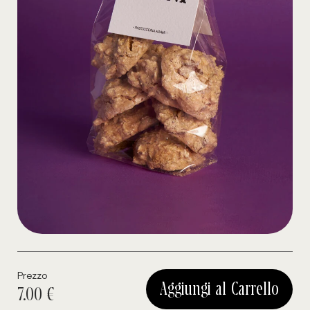
Prezzo
Aggiungi al Carrello
7.00 €