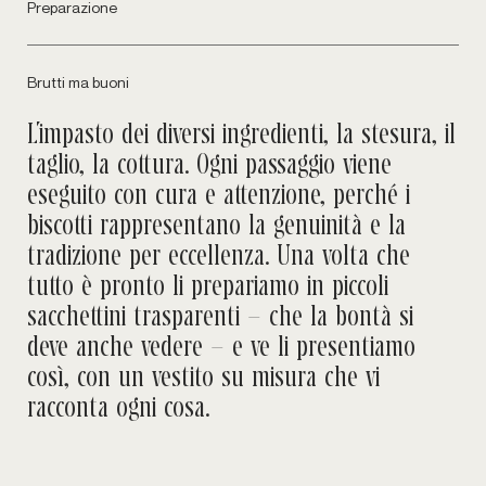
Preparazione
Brutti ma buoni
L’impasto dei diversi ingredienti, la stesura, il
taglio, la cottura. Ogni passaggio viene
eseguito con cura e attenzione, perché i
biscotti rappresentano la genuinità e la
tradizione per eccellenza. Una volta che
tutto è pronto li prepariamo in piccoli
sacchettini trasparenti – che la bontà si
deve anche vedere – e ve li presentiamo
così, con un vestito su misura che vi
racconta ogni cosa.