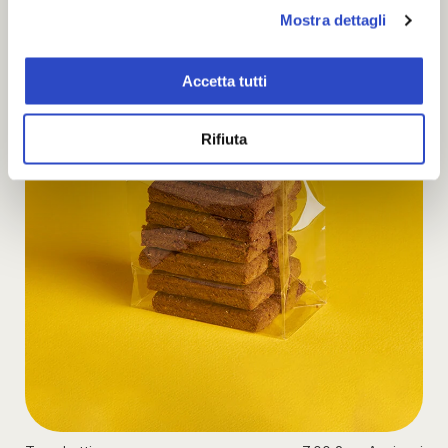
Mostra dettagli
Accetta tutti
Rifiuta