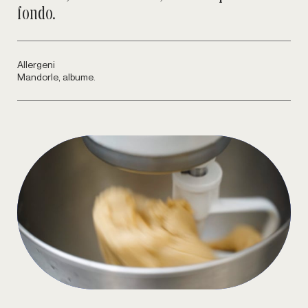
fondo.
Allergeni
Mandorle, albume.