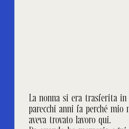
La nonna si era trasferita in 
parecchi anni fa perché mio
aveva trovato lavoro qui.