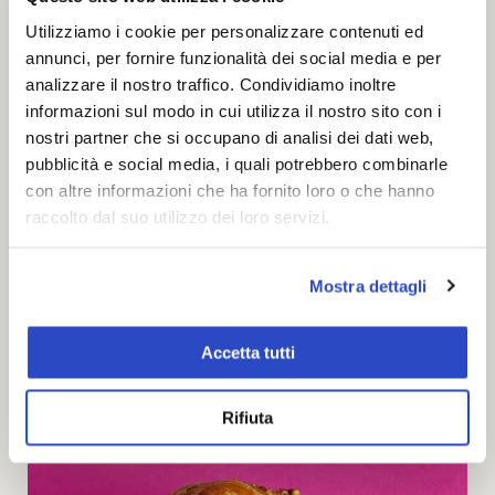
Utilizziamo i cookie per personalizzare contenuti ed
annunci, per fornire funzionalità dei social media e per
analizzare il nostro traffico. Condividiamo inoltre
informazioni sul modo in cui utilizza il nostro sito con i
nostri partner che si occupano di analisi dei dati web,
pubblicità e social media, i quali potrebbero combinarle
con altre informazioni che ha fornito loro o che hanno
raccolto dal suo utilizzo dei loro servizi.
Mostra dettagli
Accetta tutti
Rifiuta