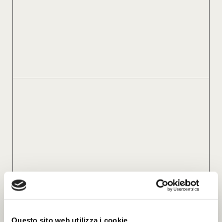
Questo sito web utilizza i cookie